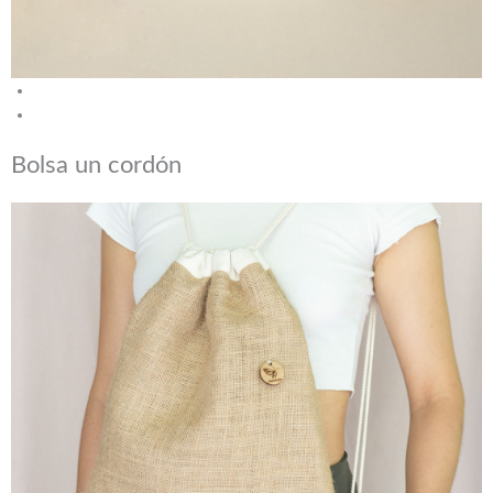
Bolsa un cordón