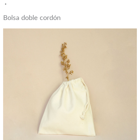
Bolsa doble cordón