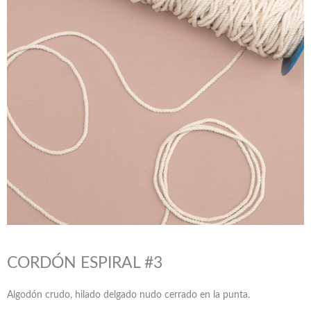
CORDÓN ESPIRAL #3
Algodón crudo, hilado delgado nudo cerrado en la punta.