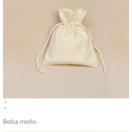
Bolsa moño