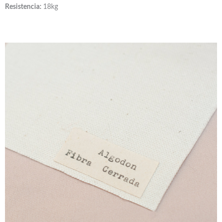
Resistencia:
18kg