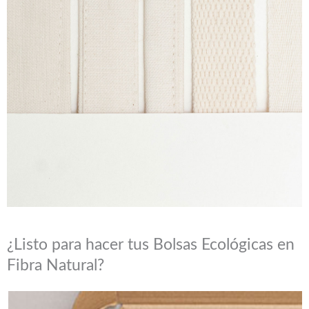
¿Listo para hacer tus Bolsas Ecológicas en
Fibra Natural?