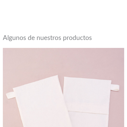
¡COTIZA AQUÍ!
Algunos de nuestros productos