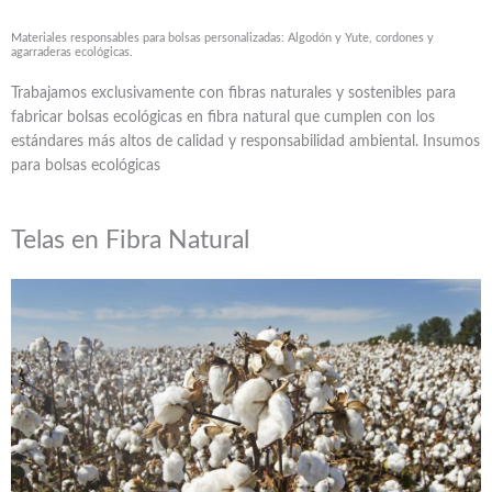
Materiales responsables para bolsas personalizadas: Algodón y Yute, cordones y
agarraderas ecológicas.
Trabajamos exclusivamente con fibras naturales y sostenibles para
fabricar bolsas ecológicas en fibra natural que cumplen con los
estándares más altos de calidad y responsabilidad ambiental. Insumos
para bolsas ecológicas
Telas en Fibra Natural