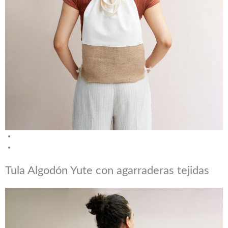
Tula Algodón Yute con agarraderas tejidas