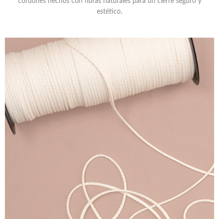
cordones hechos con fibras naturales para un cierre seguro y
estético.