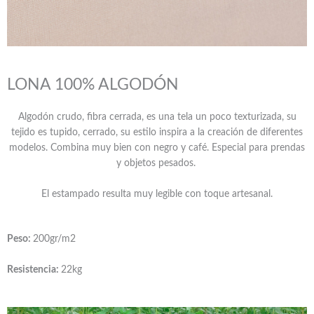
LONA 100% ALGODÓN
Algodón crudo, fibra cerrada, es una tela un poco texturizada, su
tejido es tupido, cerrado, su estilo inspira a la creación de diferentes
modelos. Combina muy bien con negro y café. Especial para prendas
y objetos pesados.
El estampado resulta muy legible con toque artesanal.
Peso:
200gr/m2
Resistencia:
22kg