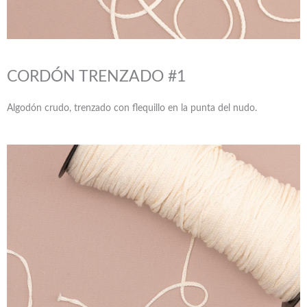
CORDÓN TRENZADO #1
Algodón crudo, trenzado con flequillo en la punta del nudo.