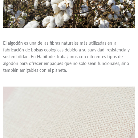
El
algodón
es una de las fibras naturales más utilizadas en la
fabricación de bolsas ecológicas debido a su suavidad, resistencia y
sostenibilidad. En Habitude, trabajamos con diferentes tipos de
algodón para ofrecer empaques que no solo sean funcionales, sino
también amigables con el planeta.