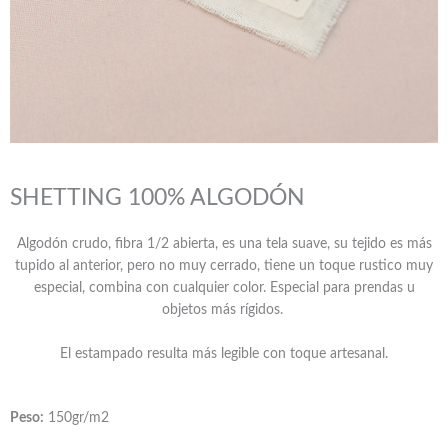
SHETTING 100% ALGODÓN
Algodón crudo, fibra 1/2 abierta, es una tela suave, su tejido es más
tupido al anterior, pero no muy cerrado, tiene un toque rustico muy
especial, combina con cualquier color. Especial para prendas u
objetos más rígidos.
El estampado resulta más legible con toque artesanal.
Peso:
150gr/m2