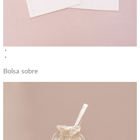
Bolsa sobre