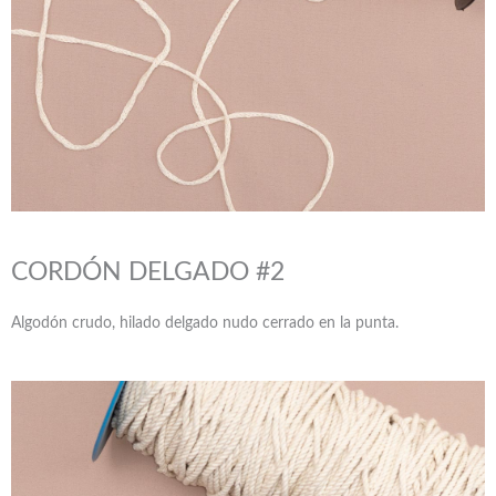
CORDÓN DELGADO #2
Algodón crudo, hilado delgado nudo cerrado en la punta.