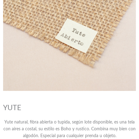
YUTE
Yute natural, fibra abierta o tupida, según lote disponible, es una tela
con aires a costal, su estilo es Boho y rustico. Combina muy bien con
algodón. Especial para cualquier prenda u objeto.