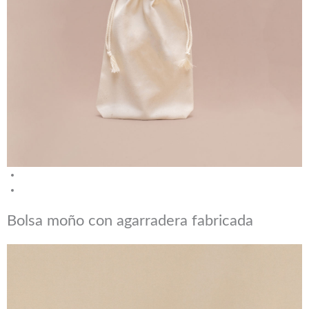
Bolsa moño con agarradera fabricada