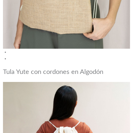
Tula Yute con cordones en Algodón