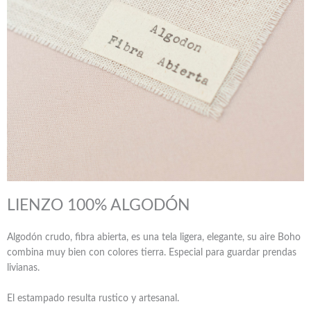
LIENZO 100% ALGODÓN
Algodón crudo, fibra abierta, es una tela ligera, elegante, su aire Boho
combina muy bien con colores tierra.
Especial para guardar prendas
livianas.
El estampado resulta rustico y artesanal.