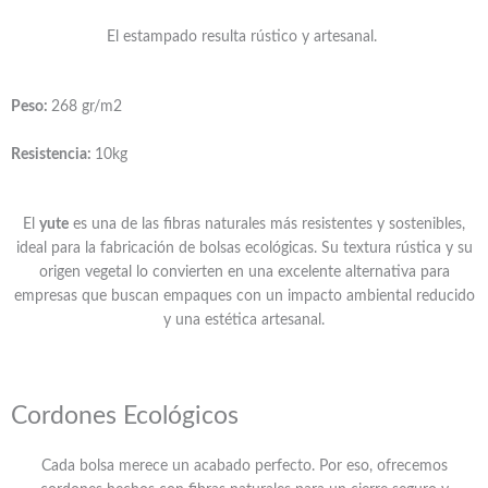
El estampado resulta rústico y artesanal.
Peso:
268 gr/m2
Resistencia:
10kg
El
yute
es una de las fibras naturales más resistentes y sostenibles,
ideal para la fabricación de bolsas ecológicas. Su textura rústica y su
origen vegetal lo convierten en una excelente alternativa para
empresas que buscan empaques con un impacto ambiental reducido
y una estética artesanal.
Cordones Ecológicos
Cada bolsa merece un acabado perfecto. Por eso, ofrecemos