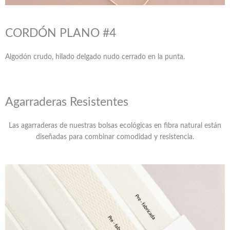
CORDÓN PLANO #4
Algodón crudo, hilado delgado nudo cerrado en la punta.
Agarraderas Resistentes
Las agarraderas de nuestras bolsas ecológicas en fibra natural están
diseñadas para combinar comodidad y resistencia.