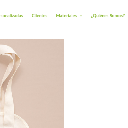
rsonalizadas
Clientes
Materiales
¿Quiénes Somos?