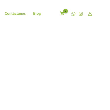
Contáctanos
Blog