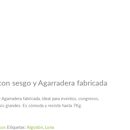
con sesgo y Agarradera fabricada
Agarradera fabricada, ideal para eventos, congresos,
os grandes. Es cómoda y resiste hasta 7Kg.
sos
Etiquetas:
Algodón
,
Lona