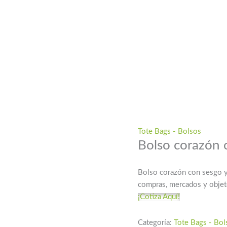
Tote Bags - Bolsos
Bolso corazón 
Bolso corazón con sesgo y 
compras, mercados y objet
¡Cotiza Aquí!
Categoría:
Tote Bags - Bol