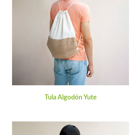
Tula Algodón Yute