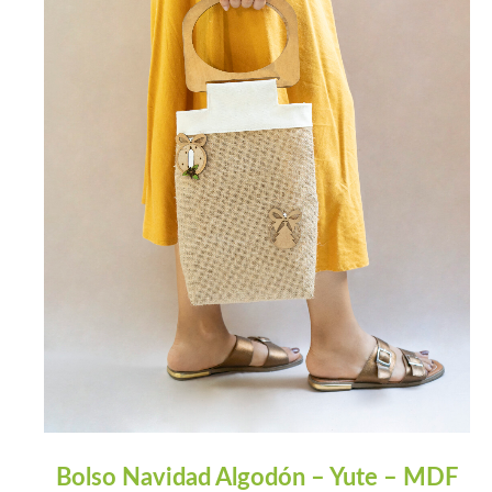
Bolso Navidad Algodón – Yute – MDF