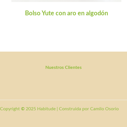
Bolso Yute con aro en algodón
Nuestros Clientes
Copyright
©
2025 Habitude | Construida por
Camilo Osorio