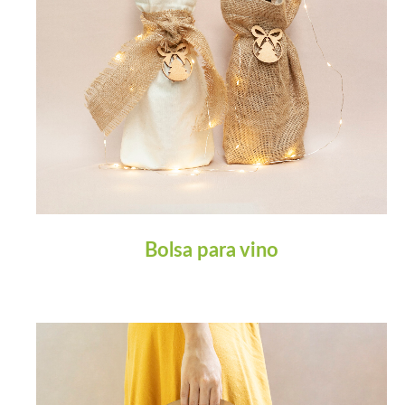
Bolsa para vino